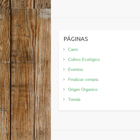
PÁGINAS
Carro
Cultivo Ecológico
Eventos
Finalizar compra
Origen Organico
Tienda