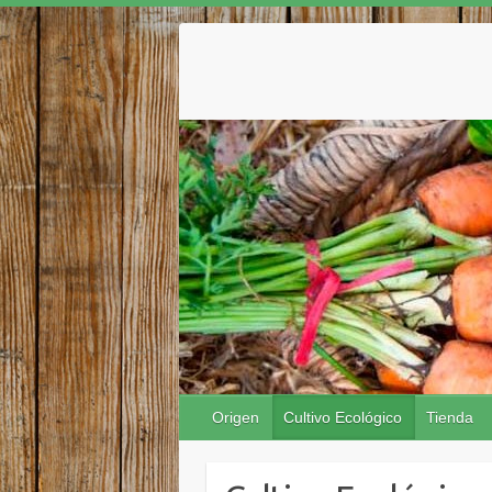
Origen
Cultivo Ecológico
Tienda