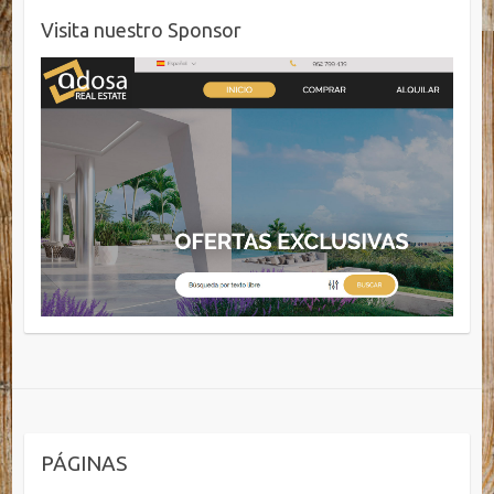
Visita nuestro Sponsor
PÁGINAS