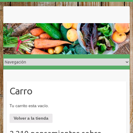
Carro
Tu carrito esta vacío.
Volver a la tienda